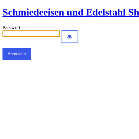
Schmiedeeisen und Edelstahl S
Passwort