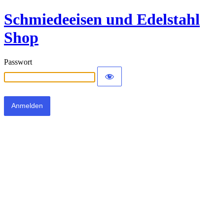
Schmiedeeisen und Edelstahl
Shop
Passwort