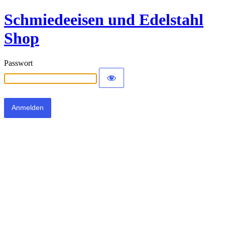
Schmiedeeisen und Edelstahl
Shop
Passwort