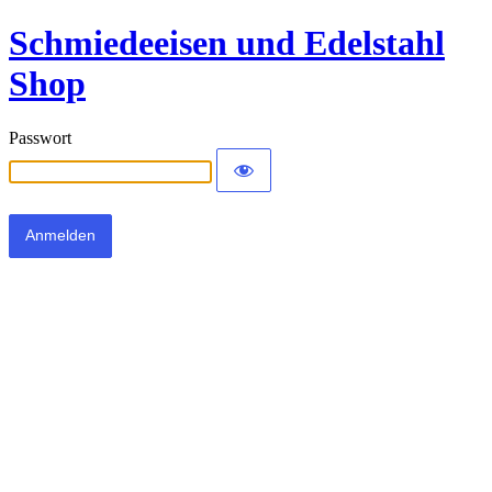
Schmiedeeisen und Edelstahl
Shop
Passwort