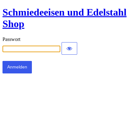
Schmiedeeisen und Edelstahl
Shop
Passwort