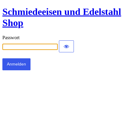
Schmiedeeisen und Edelstahl
Shop
Passwort