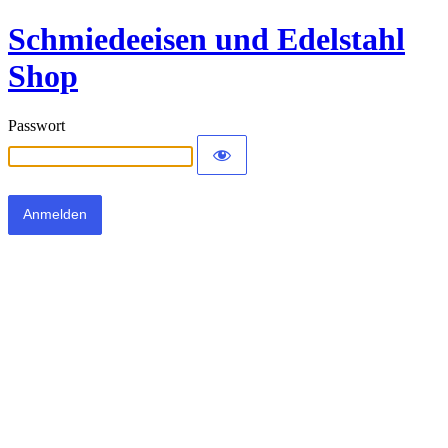
Schmiedeeisen und Edelstahl
Shop
Passwort