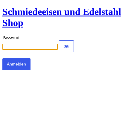
Schmiedeeisen und Edelstahl
Shop
Passwort