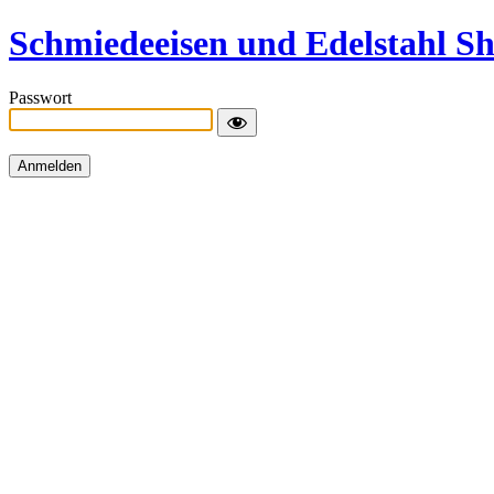
Schmiedeeisen und Edelstahl S
Passwort