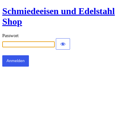
Schmiedeeisen und Edelstahl
Shop
Passwort