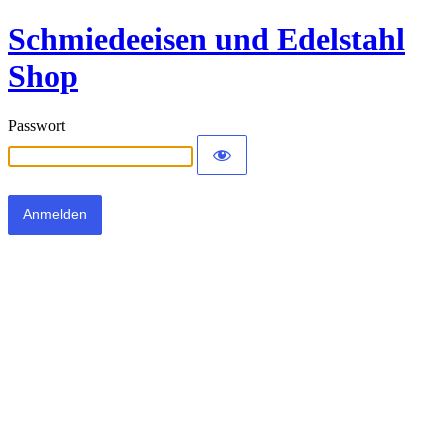
Schmiedeeisen und Edelstahl
Shop
Passwort