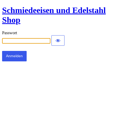
Schmiedeeisen und Edelstahl
Shop
Passwort