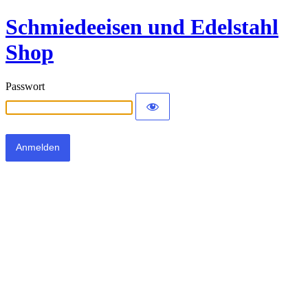
Schmiedeeisen und Edelstahl
Shop
Passwort