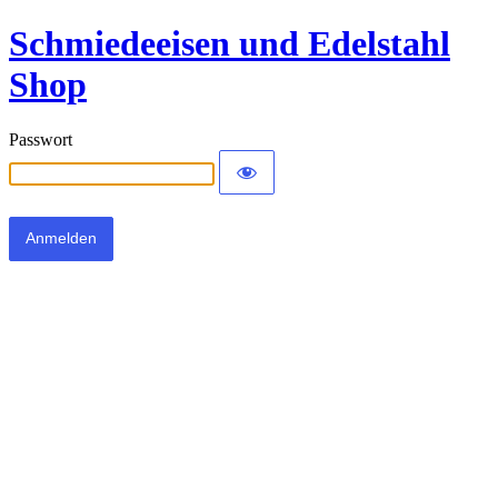
Schmiedeeisen und Edelstahl
Shop
Passwort