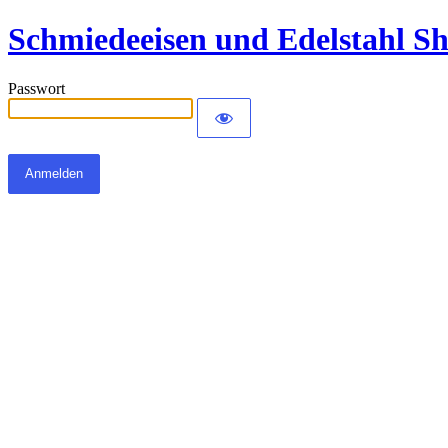
Schmiedeeisen und Edelstahl S
Passwort