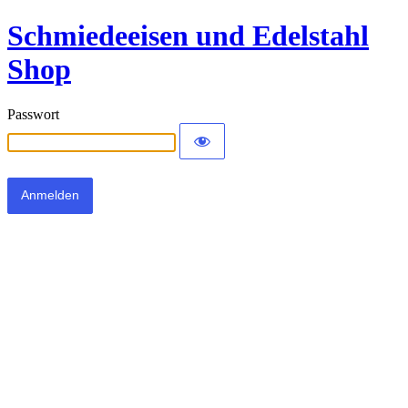
Schmiedeeisen und Edelstahl
Shop
Passwort