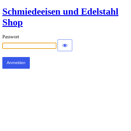
Schmiedeeisen und Edelstahl
Shop
Passwort