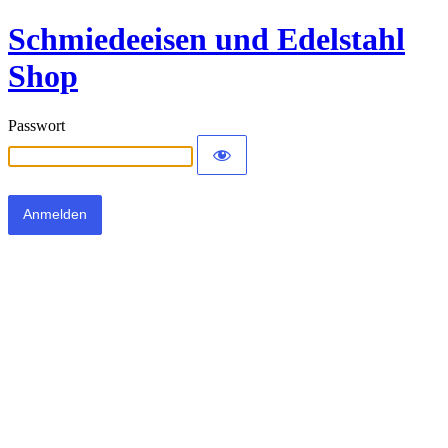
Schmiedeeisen und Edelstahl
Shop
Passwort