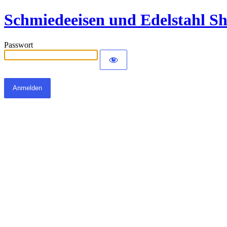
Schmiedeeisen und Edelstahl S
Passwort