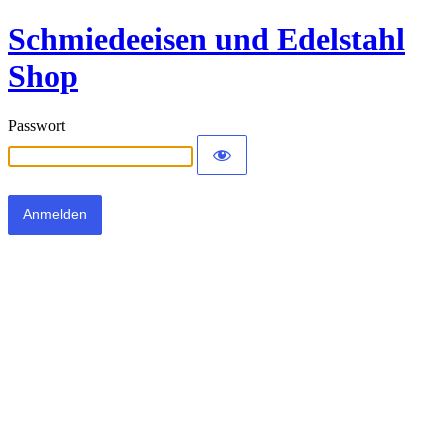
Schmiedeeisen und Edelstahl
Shop
Passwort