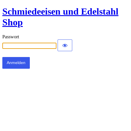
Schmiedeeisen und Edelstahl
Shop
Passwort