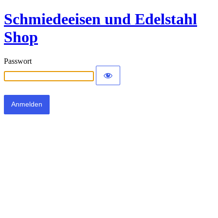
Schmiedeeisen und Edelstahl
Shop
Passwort