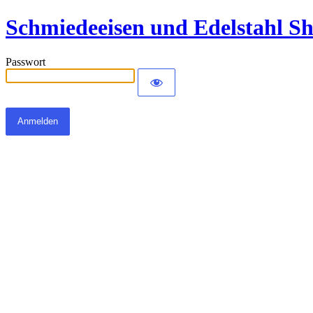
Schmiedeeisen und Edelstahl S
Passwort