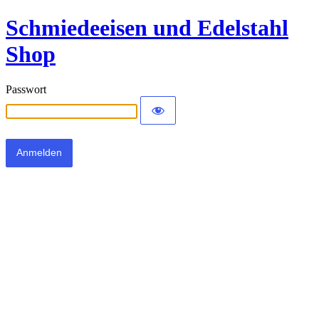
Schmiedeeisen und Edelstahl
Shop
Passwort