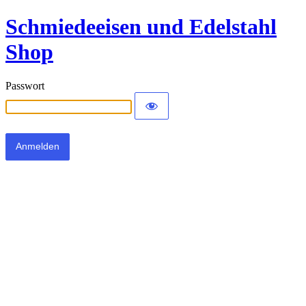
Schmiedeeisen und Edelstahl
Shop
Passwort