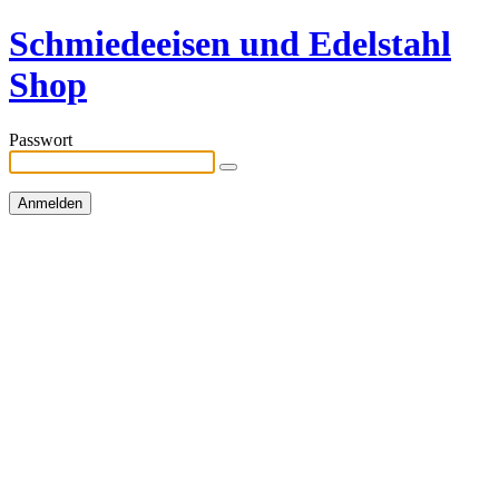
Schmiedeeisen und Edelstahl
Shop
Passwort