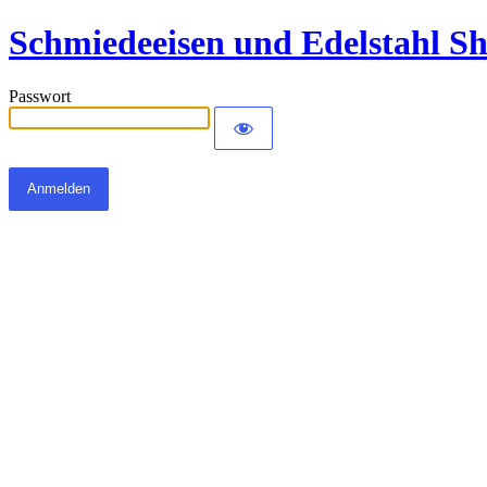
Schmiedeeisen und Edelstahl S
Passwort