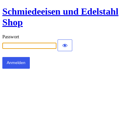
Schmiedeeisen und Edelstahl
Shop
Passwort