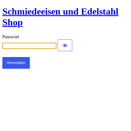
Schmiedeeisen und Edelstahl
Shop
Passwort