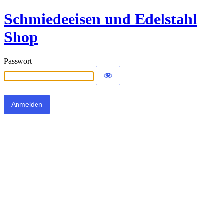
Schmiedeeisen und Edelstahl
Shop
Passwort