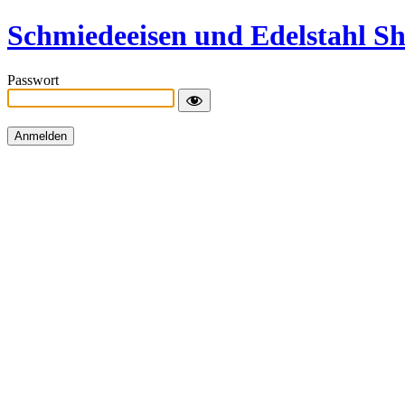
Schmiedeeisen und Edelstahl S
Passwort