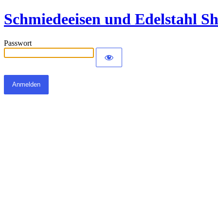
Schmiedeeisen und Edelstahl S
Passwort