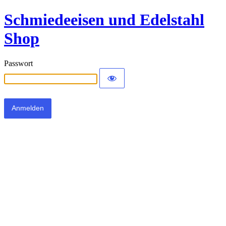
Schmiedeeisen und Edelstahl
Shop
Passwort