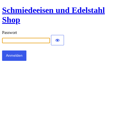
Schmiedeeisen und Edelstahl
Shop
Passwort