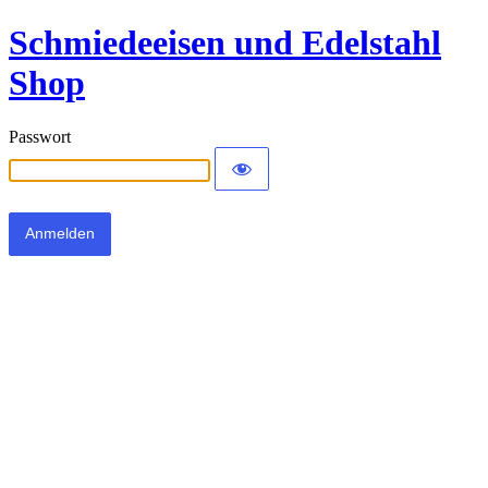
Schmiedeeisen und Edelstahl
Shop
Passwort