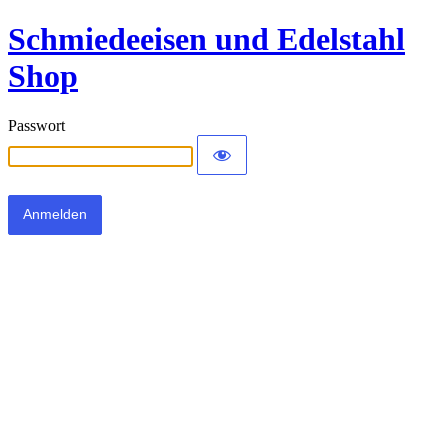
Schmiedeeisen und Edelstahl
Shop
Passwort