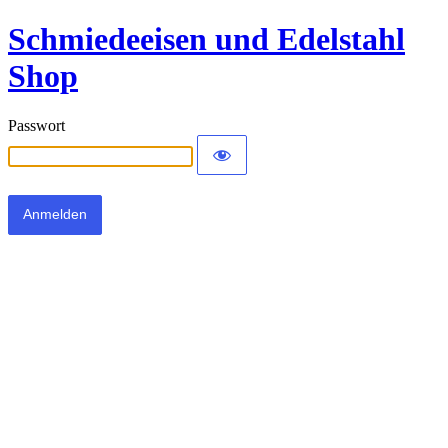
Schmiedeeisen und Edelstahl
Shop
Passwort