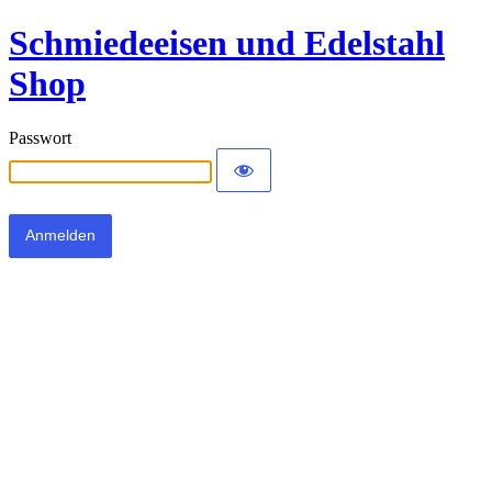
Schmiedeeisen und Edelstahl
Shop
Passwort