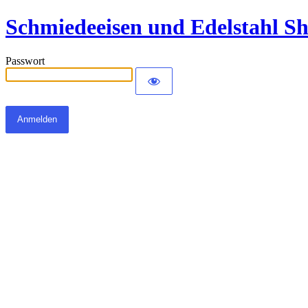
Schmiedeeisen und Edelstahl S
Passwort