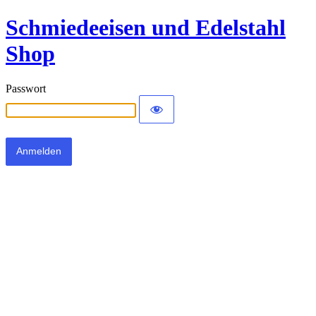
Schmiedeeisen und Edelstahl
Shop
Passwort