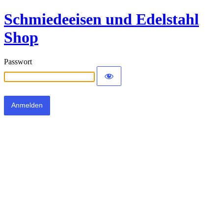
Schmiedeeisen und Edelstahl
Shop
Passwort