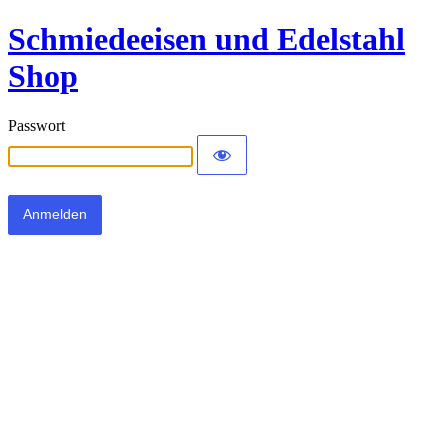
Schmiedeeisen und Edelstahl
Shop
Passwort