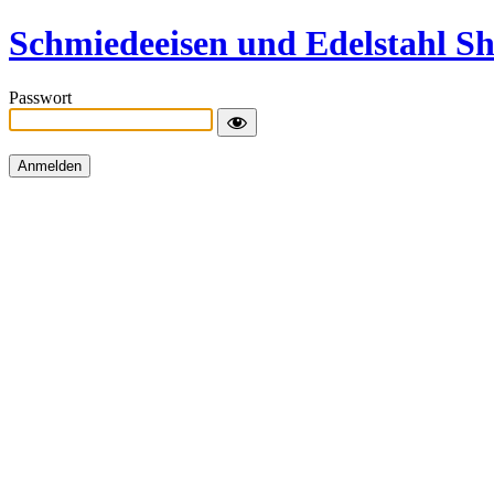
Schmiedeeisen und Edelstahl S
Passwort