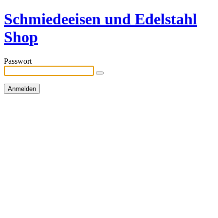
Schmiedeeisen und Edelstahl
Shop
Passwort