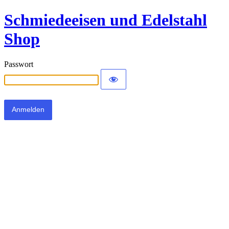
Schmiedeeisen und Edelstahl
Shop
Passwort