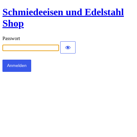
Schmiedeeisen und Edelstahl
Shop
Passwort