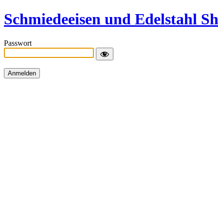
Schmiedeeisen und Edelstahl S
Passwort