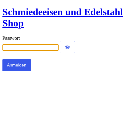
Schmiedeeisen und Edelstahl
Shop
Passwort