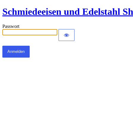
Schmiedeeisen und Edelstahl S
Passwort