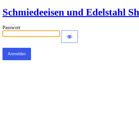
Schmiedeeisen und Edelstahl S
Passwort